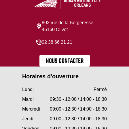
802 rue de la Bergeresse
45160 Olivet
02 38 66 21 21
NOUS CONTACTER
Horaires d'ouverture
Lundi
Fermé
Mardi
09:30 - 12:00 / 14:00 - 18:30
Mercredi
09:00 - 12:30 / 14:00 - 18:30
Jeudi
09:00 - 12:30 / 14:00 - 18:30
Vendredi
09:00 - 12:30 / 14:00 - 18:30