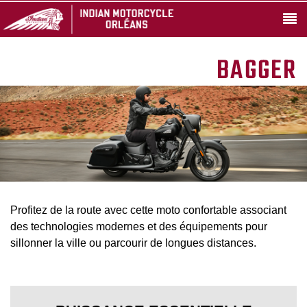
BAGGER
Profitez de la route avec cette moto confortable associant
des technologies modernes et des équipements pour
sillonner la ville ou parcourir de longues distances.