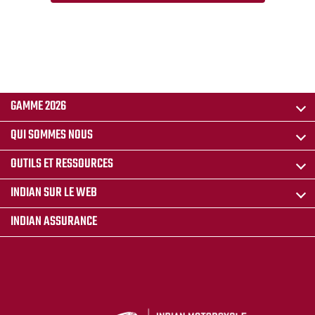
GAMME 2026
QUI SOMMES NOUS
OUTILS ET RESSOURCES
INDIAN SUR LE WEB
INDIAN ASSURANCE