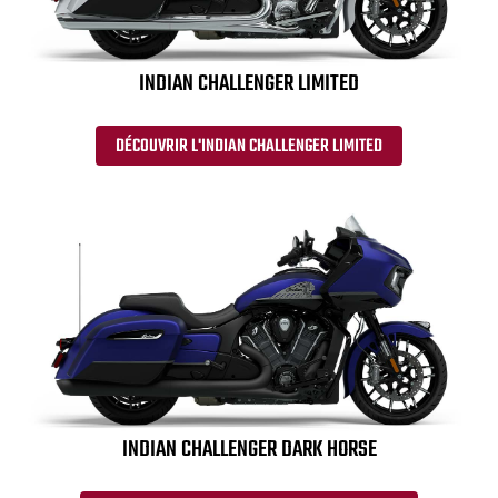
INDIAN CHALLENGER LIMITED
DÉCOUVRIR L'INDIAN CHALLENGER LIMITED
INDIAN CHALLENGER DARK HORSE