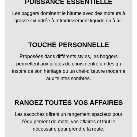
PUISSANCE ESSENTIELLE
Les baggers dominent le bitume avec des moteurs à
grosse cylindrée à refroidissement liquide ou à air.
TOUCHE PERSONNELLE
Proposées dans différents styles, les baggers
permettent aux pilotes de choisir entre un design
inspiré de son héritage ou un chef-d’œuvre moderne
aux teintes sombres.
RANGEZ TOUTES VOS AFFAIRES
Les sacoches offrent un rangement spacieux pour
l’équipement de moto, vos affaires et tout le
nécessaire pour prendre la route.