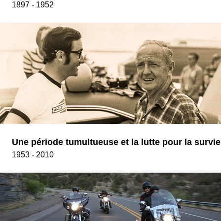
1897 - 1952
Une période tumultueuse et la lutte pour la survie
1953 - 2010