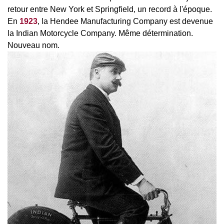
retour entre New York et Springfield, un record à l'époque.
En
1923
, la Hendee Manufacturing Company est devenue
la Indian Motorcycle Company. Même détermination.
Nouveau nom.