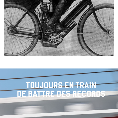
TOUJOURS EN TRAIN
DE BATTRE DES RECORDS