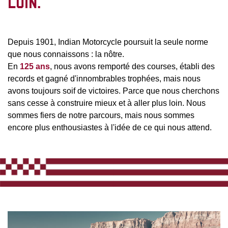
LOIN.
Depuis 1901, Indian Motorcycle poursuit la seule norme
que nous connaissons : la nôtre.
En
125 ans
, nous avons remporté des courses, établi des
records et gagné d'innombrables trophées, mais nous
avons toujours soif de victoires. Parce que nous cherchons
sans cesse à construire mieux et à aller plus loin. Nous
sommes fiers de notre parcours, mais nous sommes
encore plus enthousiastes à l'idée de ce qui nous attend.