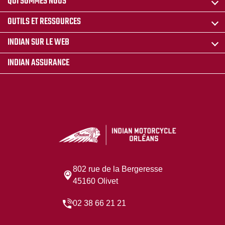
QUI SOMMES NOUS
OUTILS ET RESSOURCES
INDIAN SUR LE WEB
INDIAN ASSURANCE
802 rue de la Bergeresse
45160 Olivet
02 38 66 21 21