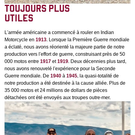
TOUJOURS PLUS
UTILES
L'armée américaine a commencé à rouler en Indian
Motorcycle en
1913
. Lorsque la Première Guerre mondiale
a éclaté, nous avons réorienté la majeure partie de notre
production vers l'effort de guerre, construisant près de 50
000 motos entre
1917
et
1919
. Deux décennies plus tard,
nous avons renouvelé l'expérience pour la Seconde
Guerre mondiale. De
1940
à
1945
, la quasi-totalité de
notre production a été destinée à la cause alliée. Plus de
35 000 motos et 24 millions de dollars de pièces
détachées ont été envoyés aux troupes outre-mer.