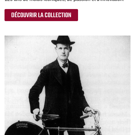
DÉCOUVRIR LA COLLECTION