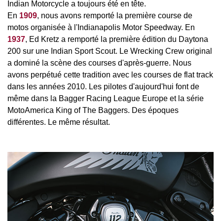
Indian Motorcycle a toujours été en tête.
En
1909
, nous avons remporté la première course de
motos organisée à l'Indianapolis Motor Speedway. En
1937
, Ed Kretz a remporté la première édition du Daytona
200 sur une Indian Sport Scout. Le Wrecking Crew original
a dominé la scène des courses d'après-guerre. Nous
avons perpétué cette tradition avec les courses de flat track
dans les années 2010. Les pilotes d'aujourd'hui font de
même dans la Bagger Racing League Europe et la série
MotoAmerica King of The Baggers. Des époques
différentes. Le même résultat.