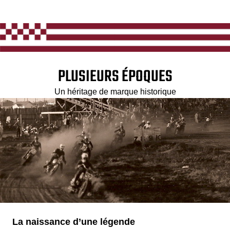
PLUSIEURS ÉPOQUES
Un héritage de marque historique
La naissance d’une légende