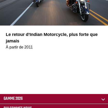
Le retour d’Indian Motorcycle, plus forte que
jamais
À partir de 2011
GAMME 2026