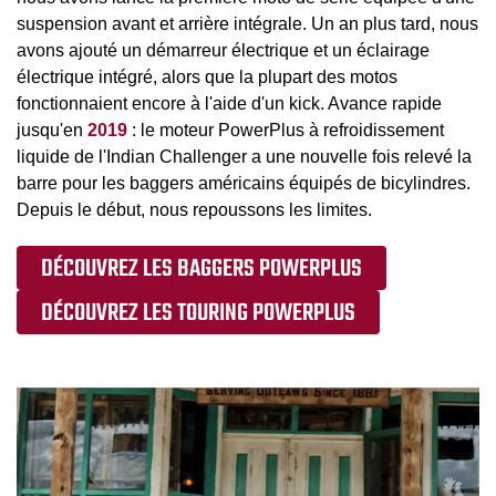
suspension avant et arrière intégrale. Un an plus tard, nous
avons ajouté un démarreur électrique et un éclairage
électrique intégré, alors que la plupart des motos
fonctionnaient encore à l'aide d'un kick. Avance rapide
jusqu'en
2019
: le moteur PowerPlus à refroidissement
liquide de l'Indian Challenger a une nouvelle fois relevé la
barre pour les baggers américains équipés de bicylindres.
Depuis le début, nous repoussons les limites.
DÉCOUVREZ LES BAGGERS POWERPLUS
DÉCOUVREZ LES TOURING POWERPLUS