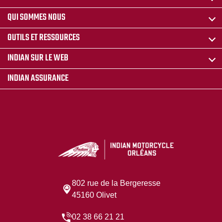
QUI SOMMES NOUS
OUTILS ET RESSOURCES
INDIAN SUR LE WEB
INDIAN ASSURANCE
802 rue de la Bergeresse
45160 Olivet
02 38 66 21 21