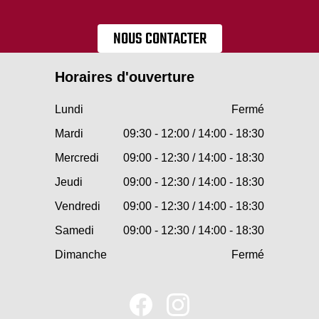
NOUS CONTACTER
Horaires d'ouverture
Lundi
Fermé
Mardi
09:30 - 12:00 / 14:00 - 18:30
Mercredi
09:00 - 12:30 / 14:00 - 18:30
Jeudi
09:00 - 12:30 / 14:00 - 18:30
Vendredi
09:00 - 12:30 / 14:00 - 18:30
Samedi
09:00 - 12:30 / 14:00 - 18:30
Dimanche
Fermé